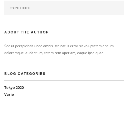
ABOUT THE AUTHOR
Sed ut perspiciatis unde omnis iste natus error sit voluptatem antium
doloremque laudantium, totam rem aperiam, eaque ipsa quae.
BLOG CATEGORIES
Tokyo 2020
Varie