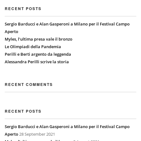
RECENT POSTS
Sergio Barducci e Alan Gasperoni a Milano per il Festival Campo
Aperto
Myles, l’ultima presa vale il bronzo
Le Olimpiadi della Pandemia
Perilli e Berti argento da leggenda
Alessandra Perilli scrive la storia
RECENT COMMENTS
RECENT POSTS
Sergio Barducci e Alan Gasperoni a Milano per il Festival Campo
Aperto
28 September 2021