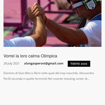
Vorrei la loro calma Olimpica
28 July 2021
alangasperoni@gmail.com
TOKYO 2020
Dominio di Gian Marco Berti nelle quali del trap maschile, Alessandra
Perilli seconda in quelle femminili Nel rovente shooting center di...