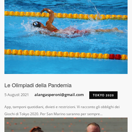
Le Olimpiadi della Pandemia
5 August 2021
alangasperoni@gmail.com
TOKYO 2020
App, tamponi quotidiani, divieti e restrizioni. Vi racconto gli obblighi dei
Giochi di Tokyo 2020. Per San Marino saranno per sempre...