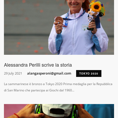
Alessandra Perilli scrive la storia
29 July 2021
alangasperoni@gmail.com
TOKYO 2020
La sammarinese è bronzo a Tokyo 2020 Prima medaglia per la Repubblica
di San Marino che partecipa ai Giochi dal 1960...