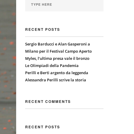
RECENT POSTS
Sergio Barducci e Alan Gasperoni a
Milano per il Festival Campo Aperto
Myles, l’ultima presa vale il bronzo
Le Olimpiadi della Pandemia
Perilli e Berti argento da leggenda
Alessandra Perilli scrive la storia
RECENT COMMENTS
RECENT POSTS