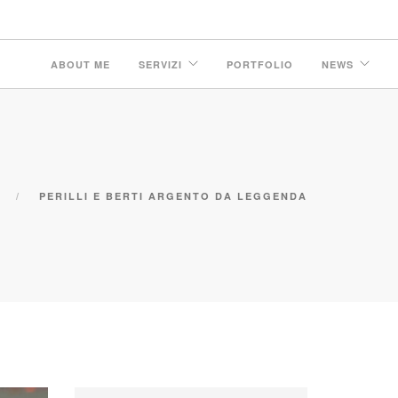
ABOUT ME
SERVIZI
PORTFOLIO
NEWS
L
PERILLI E BERTI ARGENTO DA LEGGENDA