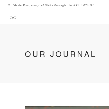
Via del Progresso, 6 - 47898 - Montegiardino COE SM24597
OUR JOURNAL