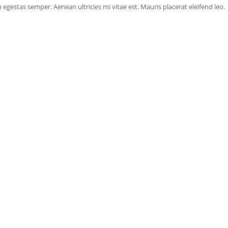
egestas semper. Aenean ultricies mi vitae est. Mauris placerat eleifend leo.