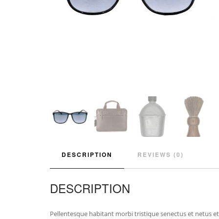
DESCRIPTION
REVIEWS (0)
DESCRIPTION
Pellentesque habitant morbi tristique senectus et netus et