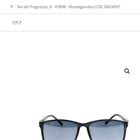
Via del Progresso, 6 - 47898 - Montegiardino COE SM24597