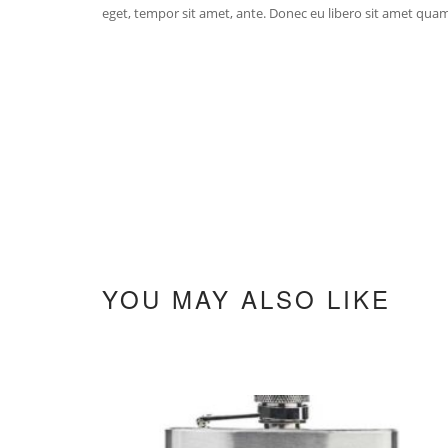
eget, tempor sit amet, ante. Donec eu libero sit amet quam 
YOU MAY ALSO LIKE